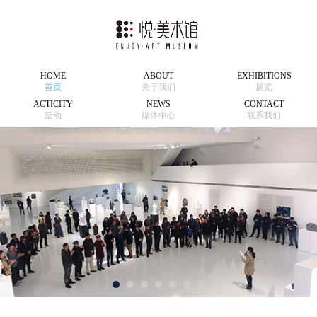
HOME
ABOUT
EXHIBITIONS
首页
关于我们
展览
ACTICITY
NEWS
CONTACT
活动
媒体中心
联系我们