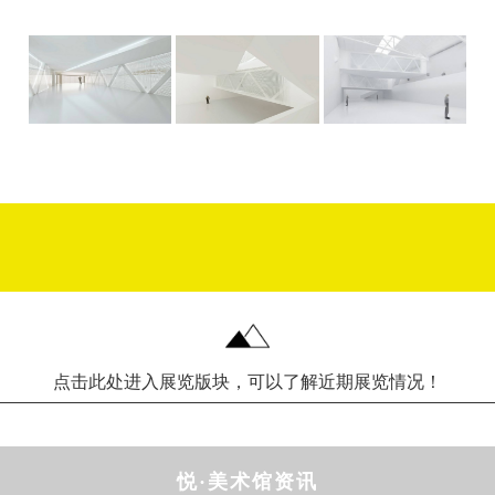
点击此处进入展览版块，可以了解近期展览情况！
悦·美术馆资讯