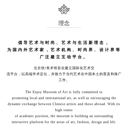
理念
倡导艺术与时尚、艺术与生活新理念，
为国内外艺术家，艺术机构、时尚界、设计界等
广泛建立互动平台。
北京悦•美术馆旨在建立国际化艺术交
流平台，以高端学术定位，并致力于当代艺术在中国本土的普及和推广
工作。
The Enjoy Museum of Art is fully committed to
promoting local and international art, as well as encouraging the
dynamic exchange between Chinese artists and those abroad. With its
high status
of academic position, the museum is building an outstanding
interactive platform for the areas of art, fashion, design and life.