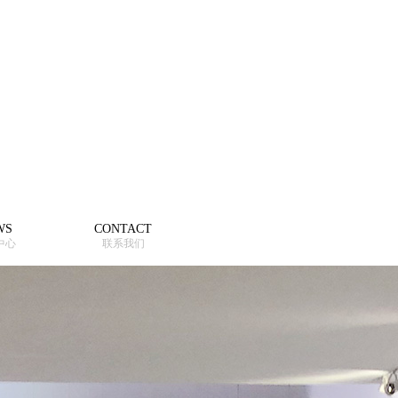
WS
CONTACT
中心
联系我们