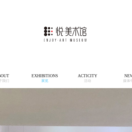
BOUT
EXHIBITIONS
ACTICITY
NE
于我们
展览
活动
媒体