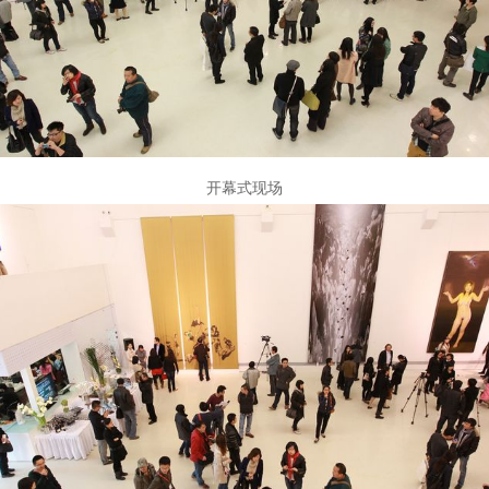
开幕式现场