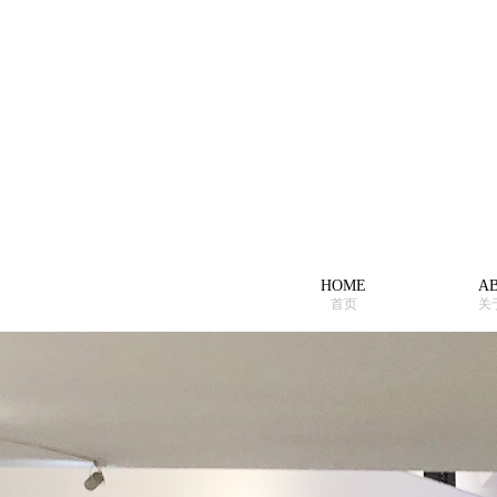
HOME
A
首页
关