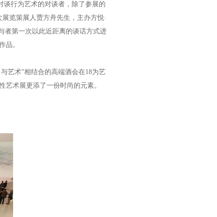
”对谈行为艺术的对谈者，除了参展的
次展览策展人贾方舟先生，主办方悦·
参与者第一次以此近距离的谈话方式进
作品。
与艺术”相结合的高端酒会在18为艺
性艺术展更添了一份时尚的元素。