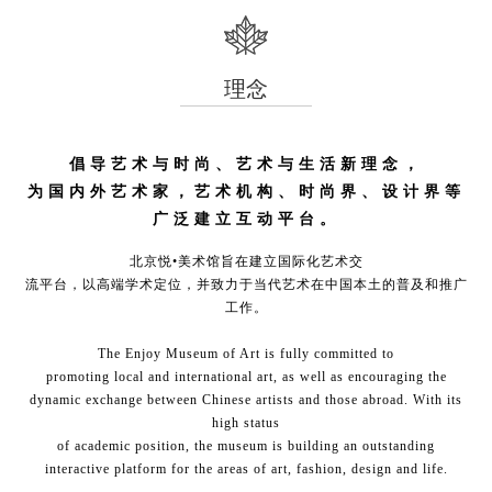
理念
倡导艺术与时尚、艺术与生活新理念，
为国内外艺术家，艺术机构、时尚界、设计界等
广泛建立互动平台。
北京悦•美术馆旨在建立国际化艺术交
流平台，以高端学术定位，并致力于当代艺术在中国本土的普及和推广
工作。
The Enjoy Museum of Art is fully committed to
promoting local and international art, as well as encouraging the
dynamic exchange between Chinese artists and those abroad. With its
high status
of academic position, the museum is building an outstanding
interactive platform for the areas of art, fashion, design and life.