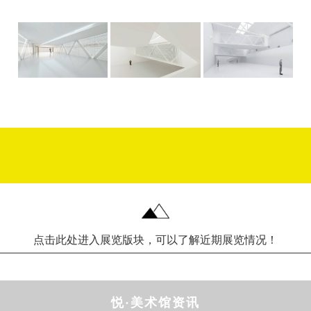
点击此处进入展览版块，可以了解近期展览情况！
悦·美术馆资讯