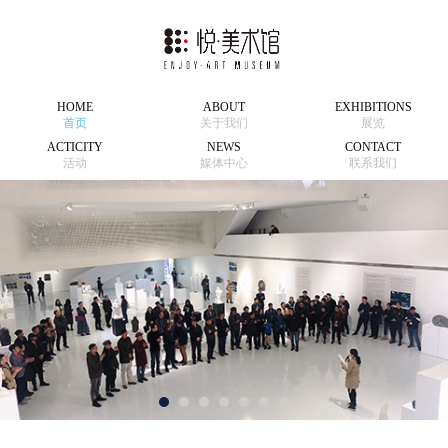
HOME
ABOUT
EXHIBITIONS
首页
关于我们
展览
ACTICITY
NEWS
CONTACT
活动
媒体中心
联系我们