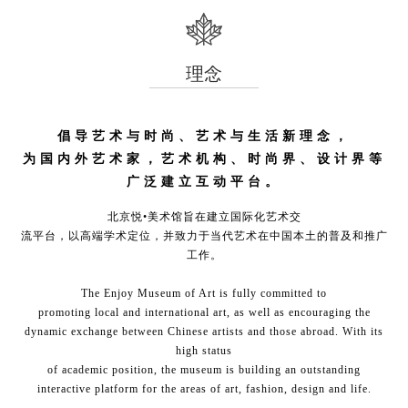
理念
倡导艺术与时尚、艺术与生活新理念，
为国内外艺术家，艺术机构、时尚界、设计界等
广泛建立互动平台。
北京悦•美术馆旨在建立国际化艺术交
流平台，以高端学术定位，并致力于当代艺术在中国本土的普及和推广
工作。
The Enjoy Museum of Art is fully committed to
promoting local and international art, as well as encouraging the
dynamic exchange between Chinese artists and those abroad. With its
high status
of academic position, the museum is building an outstanding
interactive platform for the areas of art, fashion, design and life.