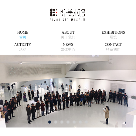
HOME
ABOUT
EXHIBITIONS
首页
关于我们
展览
ACTICITY
NEWS
CONTACT
活动
媒体中心
联系我们