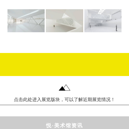
点击此处进入展览版块，可以了解近期展览情况！
悦·美术馆资讯