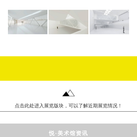
点击此处进入展览版块，可以了解近期展览情况！
悦·美术馆资讯