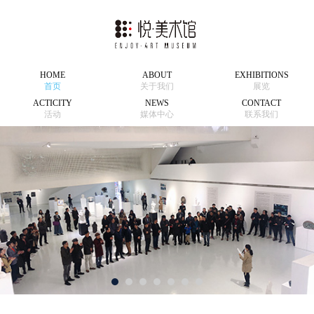
HOME
ABOUT
EXHIBITIONS
首页
关于我们
展览
ACTICITY
NEWS
CONTACT
活动
媒体中心
联系我们