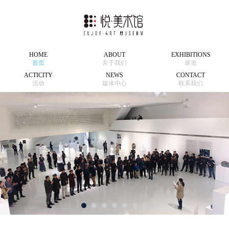
HOME
ABOUT
EXHIBITIONS
首页
关于我们
展览
ACTICITY
NEWS
CONTACT
活动
媒体中心
联系我们