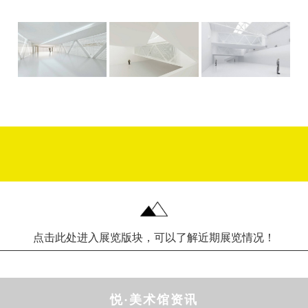
点击此处进入展览版块，可以了解近期展览情况！
悦·美术馆资讯