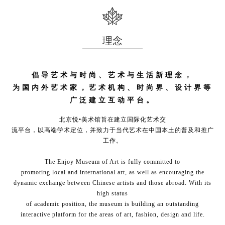
理念
倡导艺术与时尚、艺术与生活新理念，
为国内外艺术家，艺术机构、时尚界、设计界等
广泛建立互动平台。
北京悦•美术馆旨在建立国际化艺术交
流平台，以高端学术定位，并致力于当代艺术在中国本土的普及和推广
工作。
The Enjoy Museum of Art is fully committed to
promoting local and international art, as well as encouraging the
dynamic exchange between Chinese artists and those abroad. With its
high status
of academic position, the museum is building an outstanding
interactive platform for the areas of art, fashion, design and life.