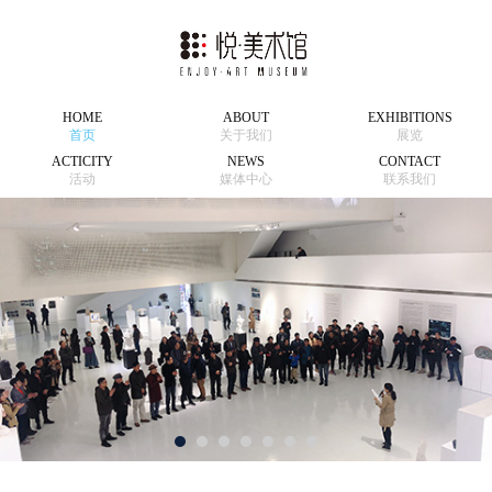
HOME
ABOUT
EXHIBITIONS
首页
关于我们
展览
ACTICITY
NEWS
CONTACT
活动
媒体中心
联系我们