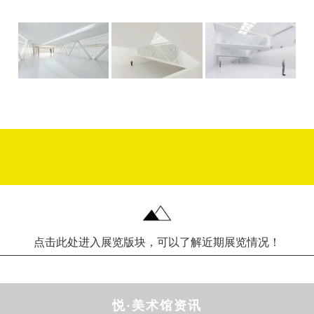
点击此处进入展览版块，可以了解近期展览情况！
悦·美术馆资讯