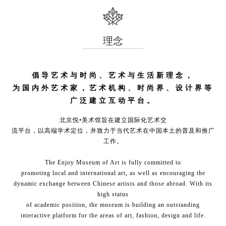
理念
倡导艺术与时尚、艺术与生活新理念，
为国内外艺术家，艺术机构、时尚界、设计界等
广泛建立互动平台。
北京悦•美术馆旨在建立国际化艺术交
流平台，以高端学术定位，并致力于当代艺术在中国本土的普及和推广
工作。
The Enjoy Museum of Art is fully committed to
promoting local and international art, as well as encouraging the
dynamic exchange between Chinese artists and those abroad. With its
high status
of academic position, the museum is building an outstanding
interactive platform for the areas of art, fashion, design and life.