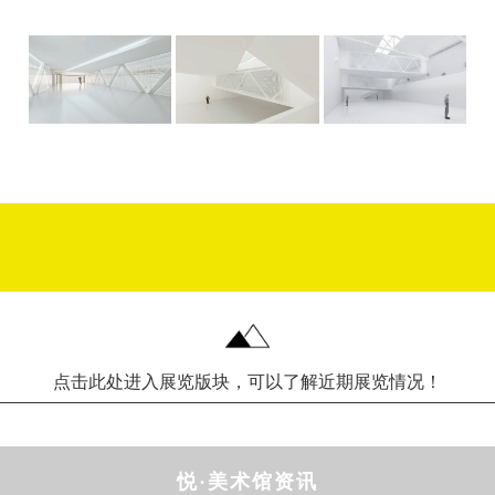
点击此处进入展览版块，可以了解近期展览情况！
悦·美术馆资讯