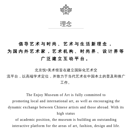
理念
倡导艺术与时尚、艺术与生活新理念，
为国内外艺术家，艺术机构、时尚界、设计界等
广泛建立互动平台。
北京悦•美术馆旨在建立国际化艺术交
流平台，以高端学术定位，并致力于当代艺术在中国本土的普及和推广
工作。
The Enjoy Museum of Art is fully committed to
promoting local and international art, as well as encouraging the
dynamic exchange between Chinese artists and those abroad. With its
high status
of academic position, the museum is building an outstanding
interactive platform for the areas of art, fashion, design and life.