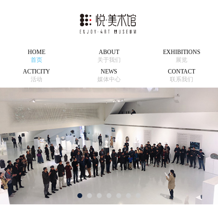
HOME
ABOUT
EXHIBITIONS
首页
关于我们
展览
ACTICITY
NEWS
CONTACT
活动
媒体中心
联系我们