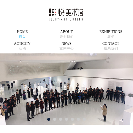
HOME
ABOUT
EXHIBITIONS
首页
关于我们
展览
ACTICITY
NEWS
CONTACT
活动
媒体中心
联系我们