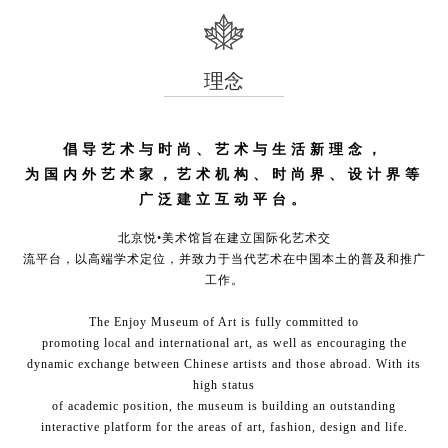
理念
倡导艺术与时尚、艺术与生活新理念，
为国内外艺术家，艺术机构、时尚界、设计界等
广泛建立互动平台。
北京悦•美术馆旨在建立国际化艺术交
流平台，以高端学术定位，并致力于当代艺术在中国本土的普及和推广
工作。
The Enjoy Museum of Art is fully committed to
promoting local and international art, as well as encouraging the
dynamic exchange between Chinese artists and those abroad. With its
high status
of academic position, the museum is building an outstanding
interactive platform for the areas of art, fashion, design and life.