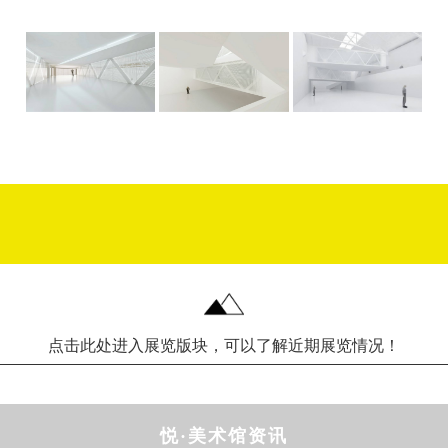
点击此处进入展览版块，可以了解近期展览情况！
悦·美术馆资讯