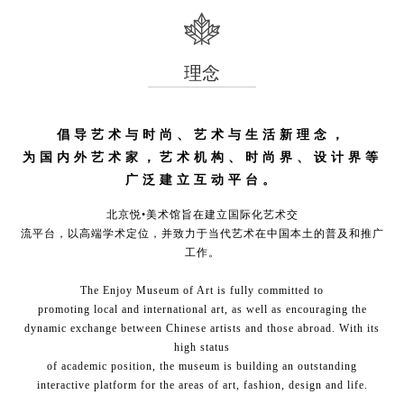
理念
倡导艺术与时尚、艺术与生活新理念，
为国内外艺术家，艺术机构、时尚界、设计界等
广泛建立互动平台。
北京悦•美术馆旨在建立国际化艺术交
流平台，以高端学术定位，并致力于当代艺术在中国本土的普及和推广
工作。
The Enjoy Museum of Art is fully committed to
promoting local and international art, as well as encouraging the
dynamic exchange between Chinese artists and those abroad. With its
high status
of academic position, the museum is building an outstanding
interactive platform for the areas of art, fashion, design and life.