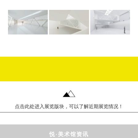
点击此处进入展览版块，可以了解近期展览情况！
悦·美术馆资讯