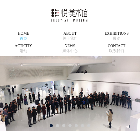
HOME
ABOUT
EXHIBITIONS
首页
关于我们
展览
ACTICITY
NEWS
CONTACT
活动
媒体中心
联系我们