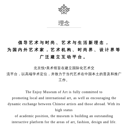
理念
倡导艺术与时尚、艺术与生活新理念，
为国内外艺术家，艺术机构、时尚界、设计界等
广泛建立互动平台。
北京悦•美术馆旨在建立国际化艺术交
流平台，以高端学术定位，并致力于当代艺术在中国本土的普及和推广
工作。
The Enjoy Museum of Art is fully committed to
promoting local and international art, as well as encouraging the
dynamic exchange between Chinese artists and those abroad. With its
high status
of academic position, the museum is building an outstanding
interactive platform for the areas of art, fashion, design and life.