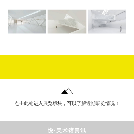
点击此处进入展览版块，可以了解近期展览情况！
悦·美术馆资讯