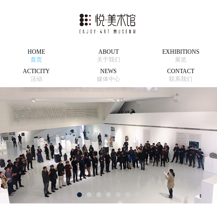
HOME
ABOUT
EXHIBITIONS
首页
关于我们
展览
ACTICITY
NEWS
CONTACT
活动
媒体中心
联系我们