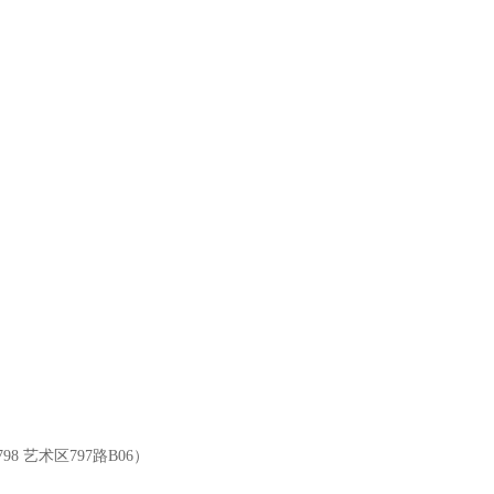
 艺术区797路B06）