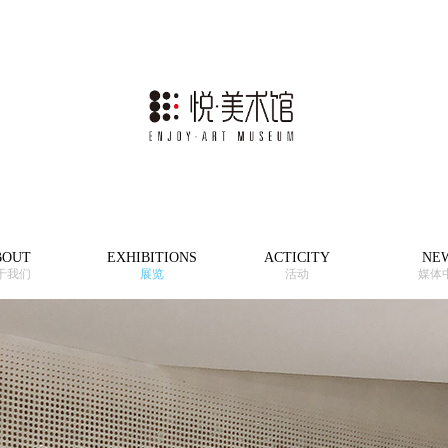
BOUT
EXHIBITIONS
ACTICITY
NE
于我们
展览
活动
媒体