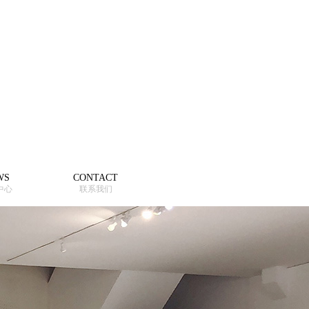
WS
CONTACT
中心
联系我们