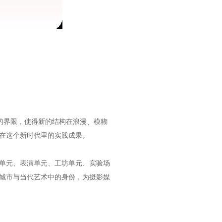
构的界限，使得新的结构在浪漫、模糊
在这个新时代里的实践成果。
单元、表演单元、工坊单元、实验场
城市与当代艺术中的身份，为摄影媒