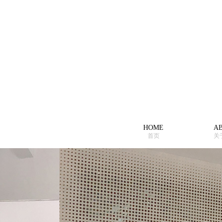
HOME
A
首页
关