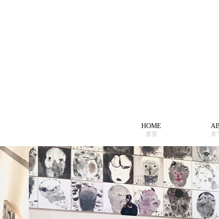
HOME
A
首页
关