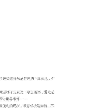
个体会选择顺从群体的一般意见，个
家选择了走到另一极去观察，通过艺
探讨世界事件……
度便利的现在，常态或极端为何，不