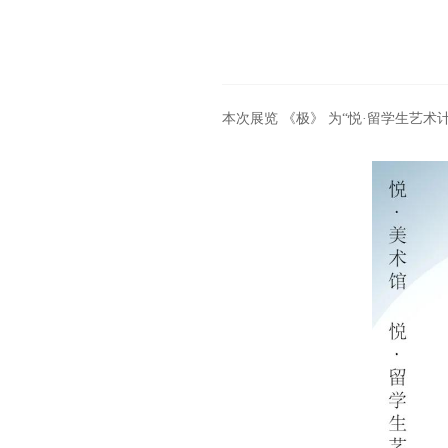
本次展览 《极》 为“悦·留学生艺术