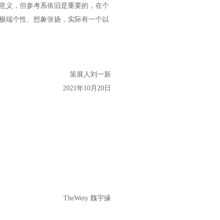
意义，但参考系依旧是重要的，在个
极端个性、想象张扬，实际有一个以
策展人刘一新
2021年10月20日
TheWeiy 魏宇缘