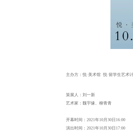
主办方：悦·美术馆 悦·留学生艺术
策展人：刘一新
艺术家：魏宇缘、柳青青
开幕时间：2021年10月30日16:00
演出时间：2021年10月30日17:00