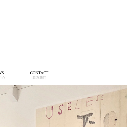
WS
CONTACT
中心
联系我们