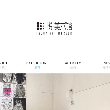
BOUT
EXHIBITIONS
ACTICITY
NE
于我们
展览
活动
媒体