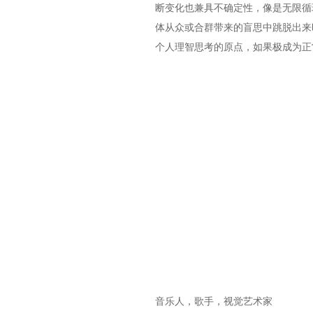
断变化也兼具不确定性，像是无限循
体从众或合群带来的盲思中跳脱出来
个人理智思考的原点，如果极成为正
音乐人，歌手，视觉艺术家