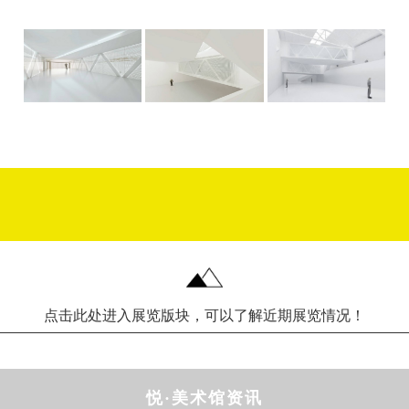
点击此处进入展览版块，可以了解近期展览情况！
悦·美术馆资讯