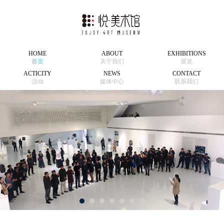
HOME
ABOUT
EXHIBITIONS
首页
关于我们
展览
ACTICITY
NEWS
CONTACT
活动
媒体中心
联系我们