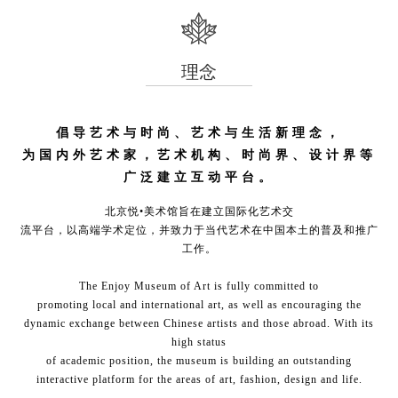
理念
倡导艺术与时尚、艺术与生活新理念，
为国内外艺术家，艺术机构、时尚界、设计界等
广泛建立互动平台。
北京悦•美术馆旨在建立国际化艺术交
流平台，以高端学术定位，并致力于当代艺术在中国本土的普及和推广
工作。
The Enjoy Museum of Art is fully committed to
promoting local and international art, as well as encouraging the
dynamic exchange between Chinese artists and those abroad. With its
high status
of academic position, the museum is building an outstanding
interactive platform for the areas of art, fashion, design and life.