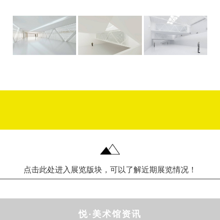
点击此处进入展览版块，可以了解近期展览情况！
悦·美术馆资讯