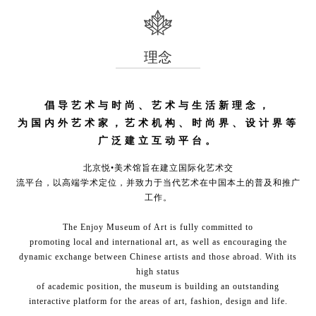
理念
倡导艺术与时尚、艺术与生活新理念，
为国内外艺术家，艺术机构、时尚界、设计界等
广泛建立互动平台。
北京悦•美术馆旨在建立国际化艺术交
流平台，以高端学术定位，并致力于当代艺术在中国本土的普及和推广
工作。
The Enjoy Museum of Art is fully committed to
promoting local and international art, as well as encouraging the
dynamic exchange between Chinese artists and those abroad. With its
high status
of academic position, the museum is building an outstanding
interactive platform for the areas of art, fashion, design and life.