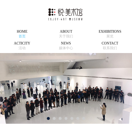
HOME
ABOUT
EXHIBITIONS
首页
关于我们
展览
ACTICITY
NEWS
CONTACT
活动
媒体中心
联系我们