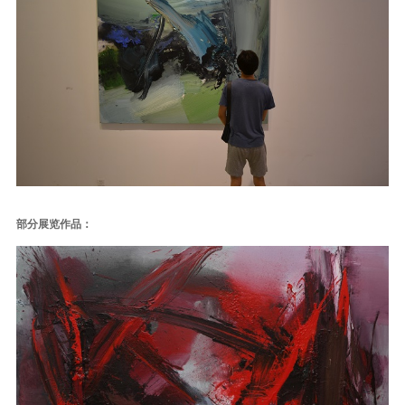
部分展览作品：