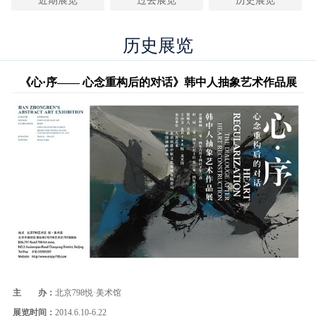
近期展览
过去展览
历史展览
历史展览
《心·序—— 心念重构后的对话》韩中人抽象艺术作品展
主 办：
北京798悦·美术馆
展览时间：
2014.6.10-6.22