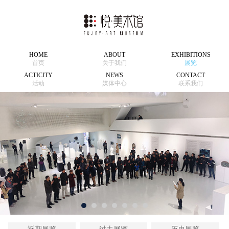
HOME
ABOUT
EXHIBITIONS
首页
关于我们
展览
ACTICITY
NEWS
CONTACT
活动
媒体中心
联系我们