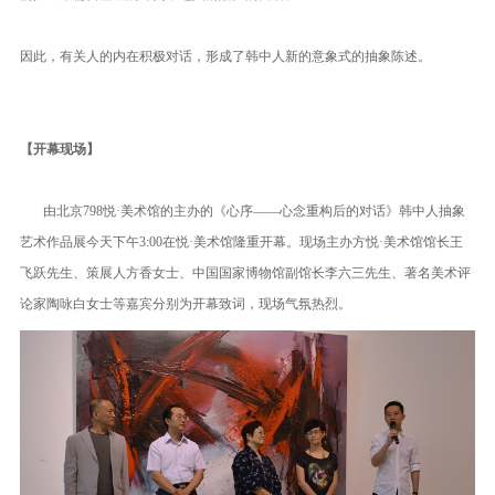
因此，有关人的内在积极对话，形成了韩中人新的意象式的抽象陈述。
【开幕现场】
由北京798悦·美术馆的主办的《心序——心念重构后的对话》韩中人抽象
艺术作品展今天下午3:00在悦·美术馆隆重开幕。现场主办方悦·美术馆馆长王
飞跃先生、策展人方香女士、中国国家博物馆副馆长李六三先生、著名美术评
论家陶咏白女士等嘉宾分别为开幕致词，现场气氛热烈。