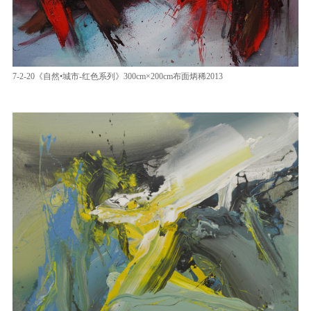
7-2-20《自然•城市-红色系列》300cm×200cm布面炳稀2013