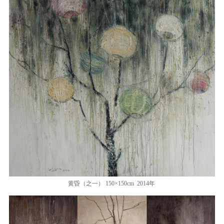
黄昏（之一） 150×150cm 2014年