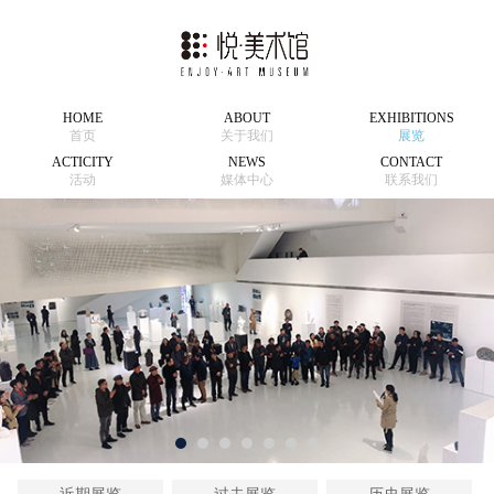
HOME
ABOUT
EXHIBITIONS
首页
关于我们
展览
ACTICITY
NEWS
CONTACT
活动
媒体中心
联系我们