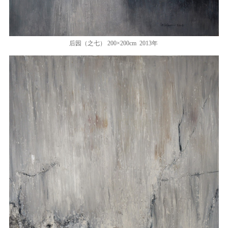
后园（之七） 200×200cm 2013年