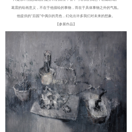
葛震的绘画意义，不在于他描绘的事物，而在于具体事物之外的气氛。
他提供的“后园”中偶尔的亮色，幻化出许多我们对未来的想象。
【参展作品】