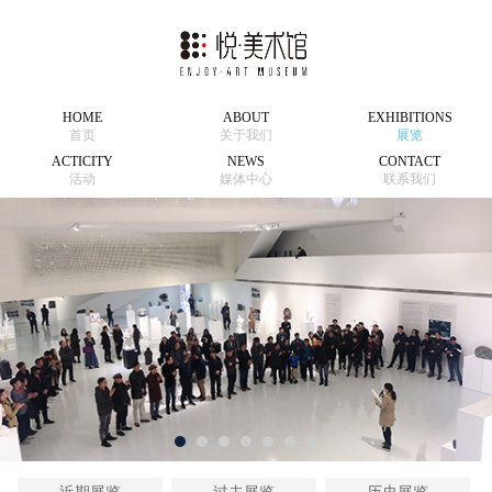
HOME
ABOUT
EXHIBITIONS
首页
关于我们
展览
ACTICITY
NEWS
CONTACT
活动
媒体中心
联系我们