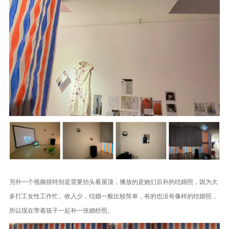
另外一个视频很特别是需要抬头看屋顶，播放的是她们后补的结婚照，因为大
多打工女性工作忙、收入少，结婚一般比较简单，有的也没有像样的结婚照，
所以现在带着孩子一起补一张婚纱照。