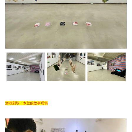
游戏剧场：木兰的故事现场