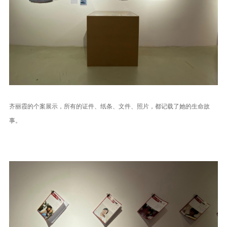
齐丽霞的个案展示，所有的证件、纸条、文件、照片，都记载了她的生命故
事。