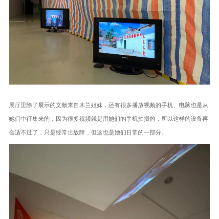
展厅里除了展示的文献来自木兰姐妹，还有很多播放视频的手机、电脑也是从
她们中征集来的，因为很多视频就是用她们的手机拍摄的，所以这样的设备再
合适不过了，只是经常出故障，但这也是她们日常的一部分。