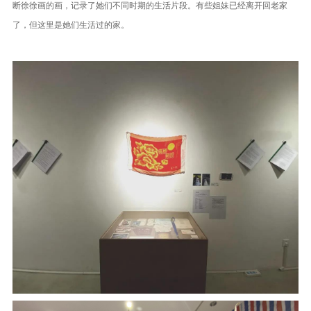
断徐徐画的画，记录了她们不同时期的生活片段。有些姐妹已经离开回老家
了，但这里是她们生活过的家。