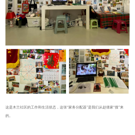
这是木兰社区的工作和生活状态，这张“家务分配器”是我们从赵倩家“搜”来
的。