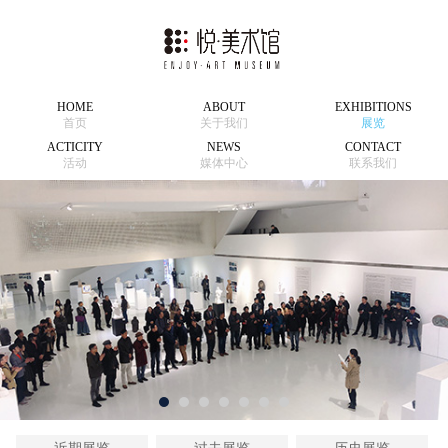
HOME
ABOUT
EXHIBITIONS
首页
关于我们
展览
ACTICITY
NEWS
CONTACT
活动
媒体中心
联系我们