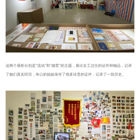
这两个展柜分别是“流动”和“婚育”的主题，展出女工过往的证件和物品，记录
了她们真实经历，有心的姐妹保存了很多珍贵的证件，记录了一段历史。